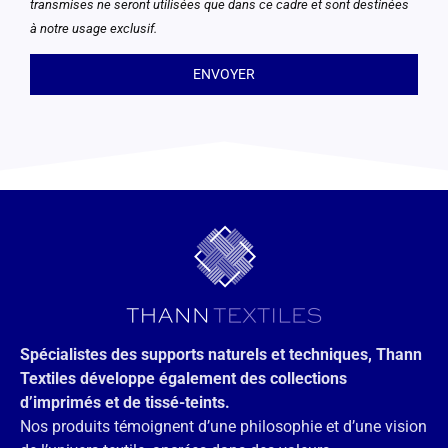
transmises ne seront utilisées que dans ce cadre et sont destinées
à notre usage exclusif.
Spécialistes des supports naturels et techniques, Thann
Textiles développe également des collections
d’imprimés et de tissé-teints.
Nos produits témoignent d’une philosophie et d’une vision