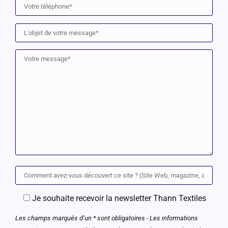
Je souhaite recevoir la newsletter Thann Textiles
Les champs marqués d’un * sont obligatoires - Les informations