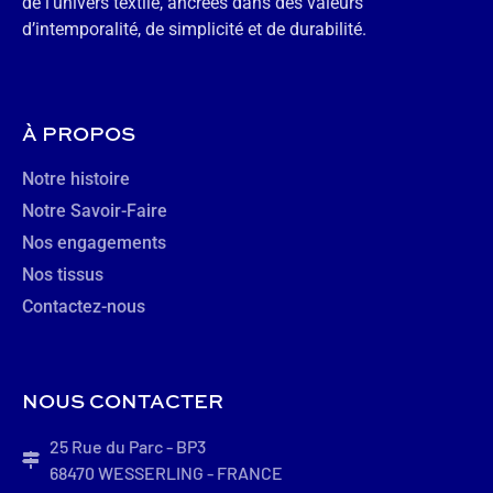
de l’univers textile, ancrées dans des valeurs
d’intemporalité, de simplicité et de durabilité.
À PROPOS
Notre histoire
Notre Savoir-Faire
Nos engagements
Nos tissus
Contactez-nous
NOUS CONTACTER
25 Rue du Parc - BP3
68470 WESSERLING - FRANCE