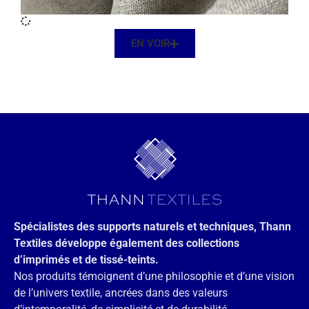
EN VOIR
Spécialistes des supports naturels et techniques, Thann
Textiles développe également des collections
d’imprimés et de tissé-teints.
Nos produits témoignent d’une philosophie et d’une vision
de l’univers textile, ancrées dans des valeurs