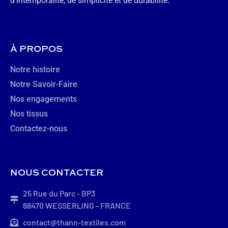
d’intemporalité, de simplicité et de durabilité.
À PROPOS
Notre histoire
Notre Savoir-Faire
Nos engagements
Nos tissus
Contactez-nous
NOUS CONTACTER
25 Rue du Parc - BP3
68470 WESSERLING - FRANCE
contact@thann-textiles.com