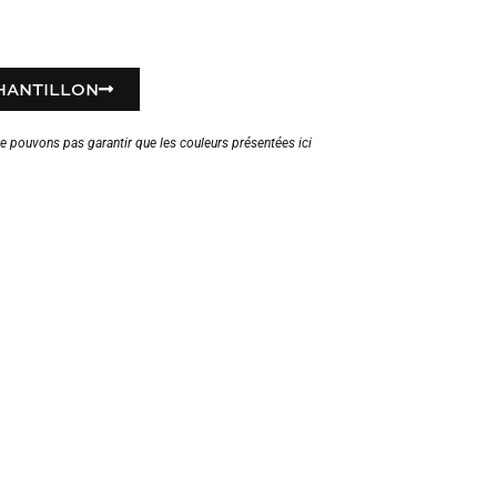
HANTILLON
ne pouvons pas garantir que les couleurs présentées ici