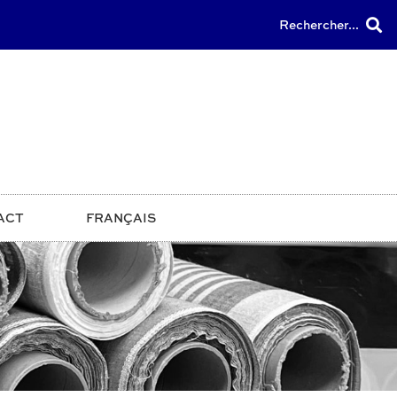
Rechercher...
ACT
FRANÇAIS