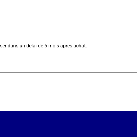
iser dans un délai de 6 mois après achat.