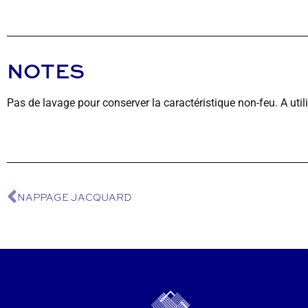
NOTES
Pas de lavage pour conserver la caractéristique non-feu. A util
NAPPAGE JACQUARD