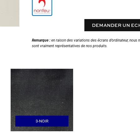
DEMANDER UN EC
Remarque :
en raison des variations des écrans d’ordinateur, nous 
sont vraiment représentatives de nos produits.
3-NOIR