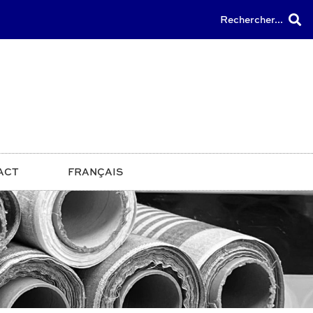
Rechercher...
ACT
FRANÇAIS