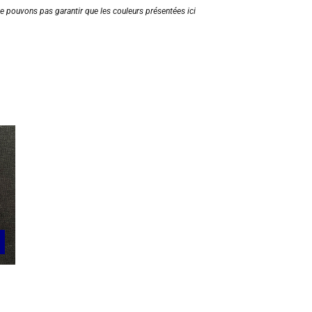
ne pouvons pas garantir que les couleurs présentées ici