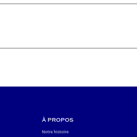
À PROPOS
Notre histoire