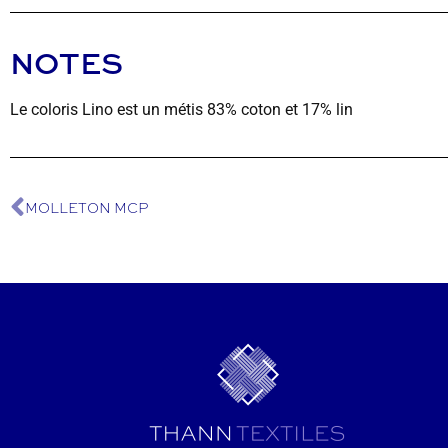
NOTES
Le coloris Lino est un métis 83% coton et 17% lin
MOLLETON MCP