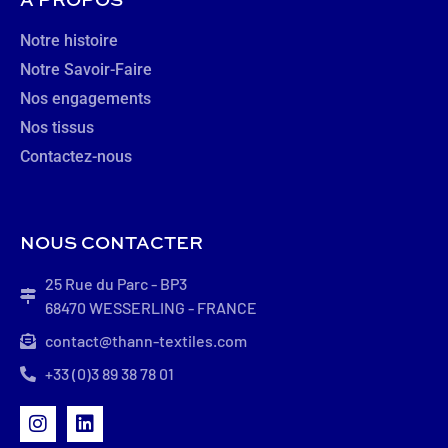
Notre histoire
Notre Savoir-Faire
Nos engagements
Nos tissus
Contactez-nous
NOUS CONTACTER
25 Rue du Parc - BP3
68470 WESSERLING - FRANCE
contact@thann-textiles.com
+33 (0)3 89 38 78 01