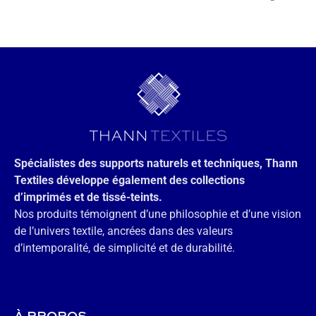
Spécialistes des supports naturels et techniques, Thann
Textiles développe également des collections
d’imprimés et de tissé-teints.
Nos produits témoignent d’une philosophie et d’une vision
de l’univers textile, ancrées dans des valeurs
d’intemporalité, de simplicité et de durabilité.
À PROPOS