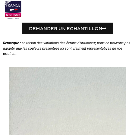
DEMANDER UN ECHANTILLON
Remarque :
en raison des variations des écrans d’ordinateur, nous ne pouvons pas
garantir que les couleurs présentées ici sont vraiment représentatives de nos
produits.