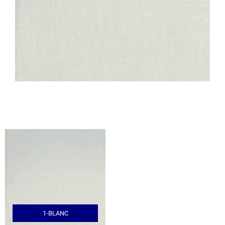
1-BLANC