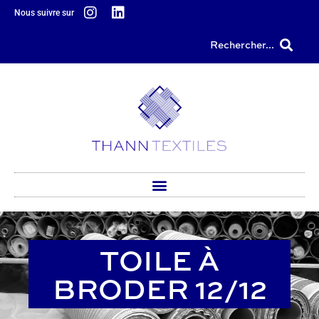
principal
Nous suivre sur
Rechercher...
TOILE À
BRODER 12/12