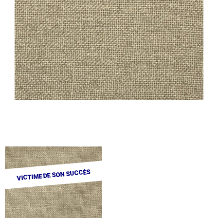
VICTIME DE SON SUCCÈS