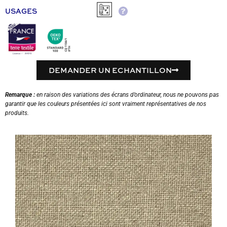
USAGES
DEMANDER UN ECHANTILLON
Remarque :
en raison des variations des écrans d’ordinateur, nous ne pouvons pas
garantir que les couleurs présentées ici sont vraiment représentatives de nos
produits.