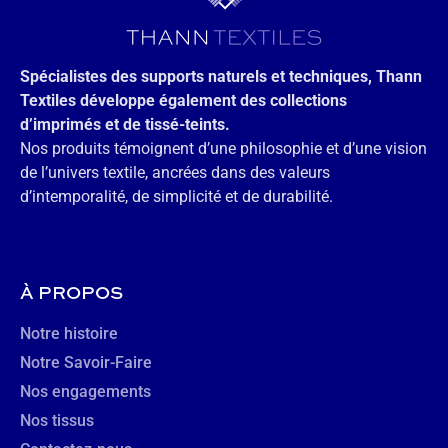
Spécialistes des supports naturels et techniques, Thann
Textiles développe également des collections
d’imprimés et de tissé-teints.
Nos produits témoignent d’une philosophie et d’une vision
de l’univers textile, ancrées dans des valeurs
d’intemporalité, de simplicité et de durabilité.
À PROPOS
Notre histoire
Notre Savoir-Faire
Nos engagements
Nos tissus