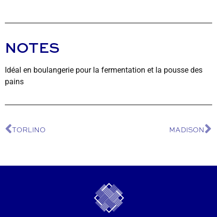
NOTES
Idéal en boulangerie pour la fermentation et la pousse des
pains
TORLINO
MADISON