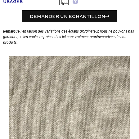
USAGES
DEMANDER UN ECHANTILLON
Remarque :
en raison des variations des écrans d’ordinateur, nous ne pouvons pas
garantir que les couleurs présentées ici sont vraiment représentatives de nos
produits.