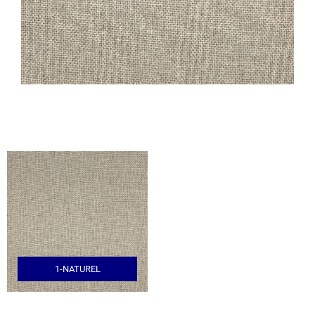
1-NATUREL