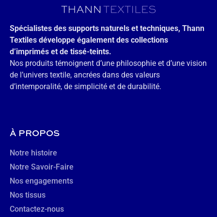
Spécialistes des supports naturels et techniques, Thann
Textiles développe également des collections
d’imprimés et de tissé-teints.
Nos produits témoignent d’une philosophie et d’une vision
de l’univers textile, ancrées dans des valeurs
d’intemporalité, de simplicité et de durabilité.
À PROPOS
Notre histoire
Notre Savoir-Faire
Nos engagements
Nos tissus
Contactez-nous