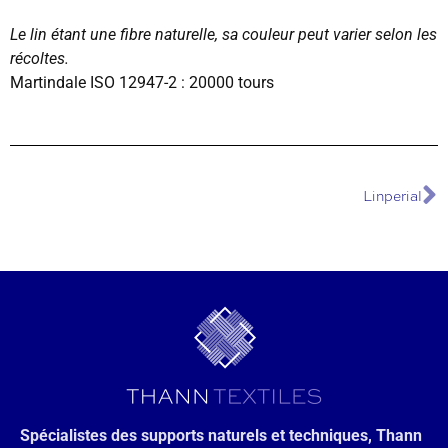
Le lin étant une fibre naturelle, sa couleur peut varier selon les
récoltes.
Martindale ISO 12947-2 : 20000 tours
Linperial
Spécialistes des supports naturels et techniques, Thann