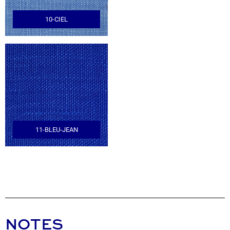
10-CIEL
11-BLEU-JEAN
NOTES