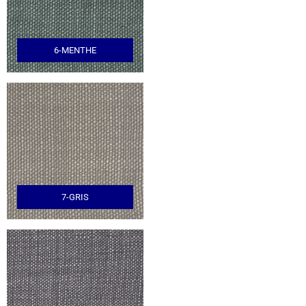
6-MENTHE
7-GRIS