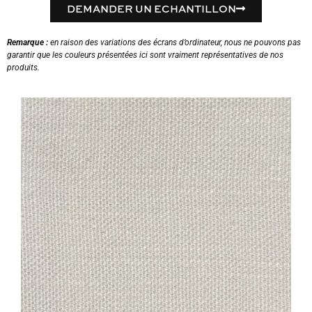
DEMANDER UN ECHANTILLON
Remarque :
en raison des variations des écrans d’ordinateur, nous ne pouvons pas
garantir que les couleurs présentées ici sont vraiment représentatives de nos
produits.