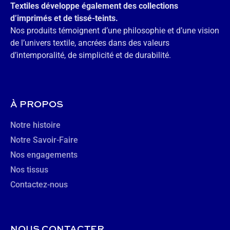
Textiles développe également des collections
d’imprimés et de tissé-teints.
Nos produits témoignent d’une philosophie et d’une vision
de l’univers textile, ancrées dans des valeurs
d’intemporalité, de simplicité et de durabilité.
À PROPOS
Notre histoire
Notre Savoir-Faire
Nos engagements
Nos tissus
Contactez-nous
NOUS CONTACTER