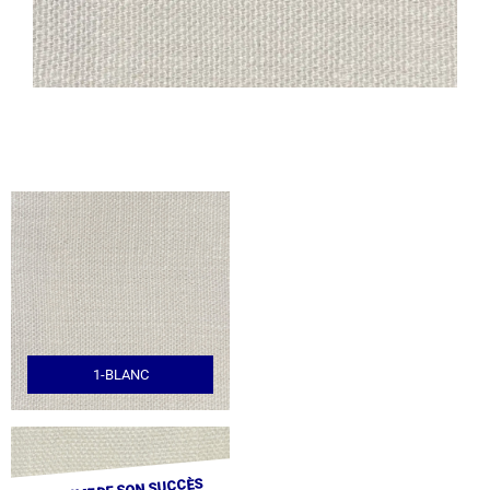
1-BLANC