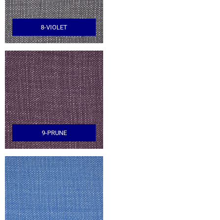
8-VIOLET
9-PRUNE