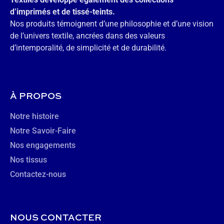
d’imprimés et de tissé-teints.
Nos produits témoignent d’une philosophie et d’une vision
de l’univers textile, ancrées dans des valeurs
d’intemporalité, de simplicité et de durabilité.
À PROPOS
Notre histoire
Notre Savoir-Faire
Nos engagements
Nos tissus
Contactez-nous
NOUS CONTACTER