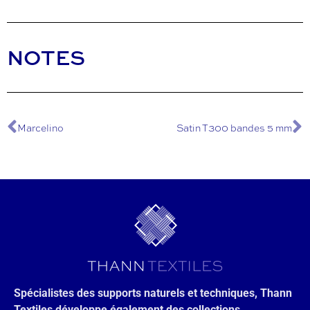
NOTES
Marcelino
Satin T300 bandes 5 mm
Spécialistes des supports naturels et techniques, Thann
Textiles développe également des collections