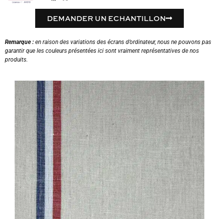
DEMANDER UN ECHANTILLON
Remarque :
en raison des variations des écrans d’ordinateur, nous ne pouvons pas
garantir que les couleurs présentées ici sont vraiment représentatives de nos
produits.