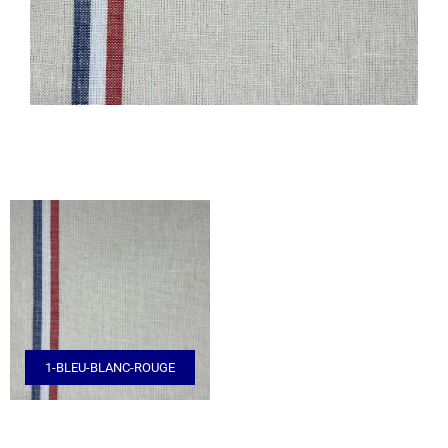
1-BLEU-BLANC-ROUGE