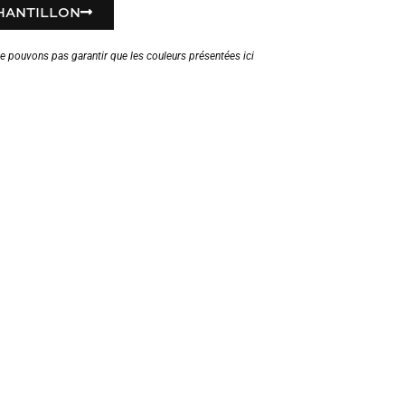
HANTILLON
ne pouvons pas garantir que les couleurs présentées ici