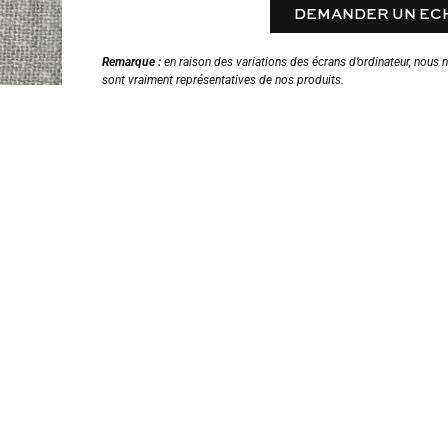
DEMANDER UN EC
Remarque :
en raison des variations des écrans d’ordinateur, nous 
sont vraiment représentatives de nos produits.