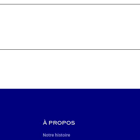
À PROPOS
Notre histoire