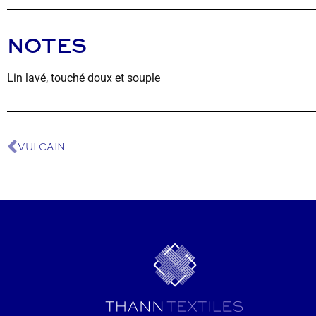
NOTES
Lin lavé, touché doux et souple
VULCAIN