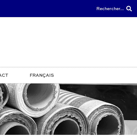
Rechercher...
ACT
FRANÇAIS