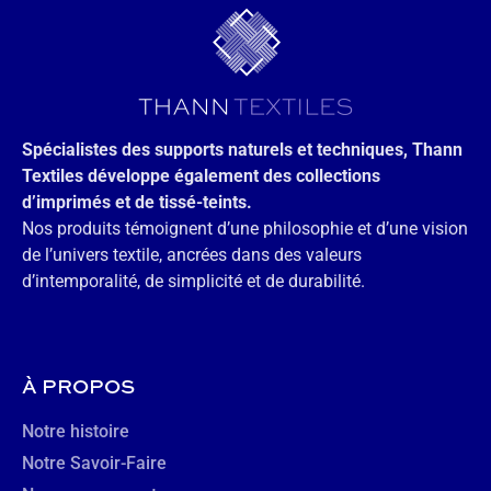
Spécialistes des supports naturels et techniques, Thann
Textiles développe également des collections
d’imprimés et de tissé-teints.
Nos produits témoignent d’une philosophie et d’une vision
de l’univers textile, ancrées dans des valeurs
d’intemporalité, de simplicité et de durabilité.
À PROPOS
Notre histoire
Notre Savoir-Faire