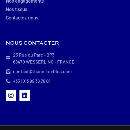
Nos engagements
Nos tissus
Contactez-nous
NOUS CONTACTER
25 Rue du Parc - BP3
68470 WESSERLING - FRANCE
contact@thann-textiles.com
+33 (0)3 89 38 78 01