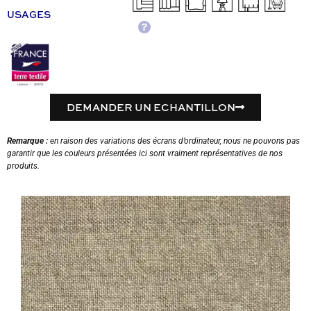
USAGES
DEMANDER UN ECHANTILLON
Remarque :
en raison des variations des écrans d’ordinateur, nous ne pouvons pas
garantir que les couleurs présentées ici sont vraiment représentatives de nos
produits.