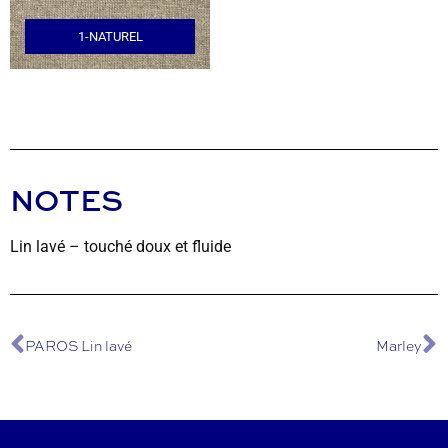
1-NATUREL
NOTES
Lin lavé – touché doux et fluide
PAROS Lin lavé
Marley