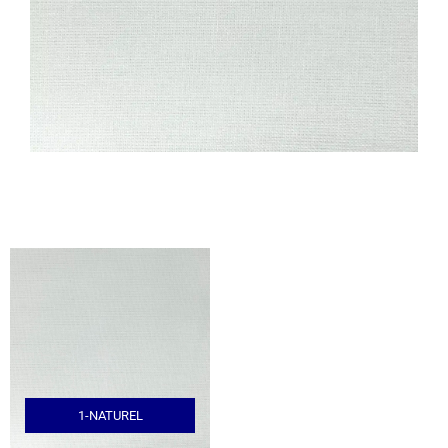
1-NATUREL