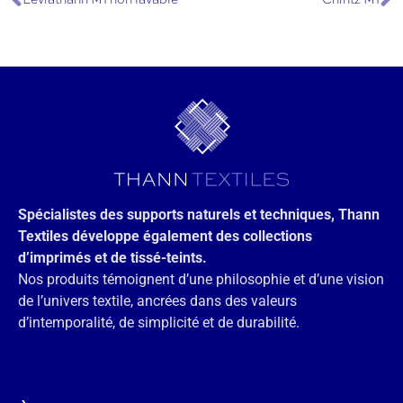
Spécialistes des supports naturels et techniques, Thann
Textiles développe également des collections
d’imprimés et de tissé-teints.
Nos produits témoignent d’une philosophie et d’une vision
de l’univers textile, ancrées dans des valeurs
d’intemporalité, de simplicité et de durabilité.