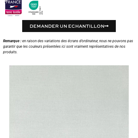
DEMANDER UN ECHANTILLON
Remarque :
en raison des variations des écrans d’ordinateur, nous ne pouvons pas
garantir que les couleurs présentées ici sont vraiment représentatives de nos
produits.