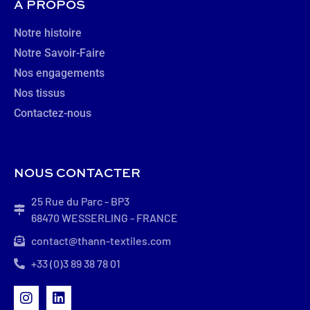
À PROPOS
Notre histoire
Notre Savoir-Faire
Nos engagements
Nos tissus
Contactez-nous
NOUS CONTACTER
25 Rue du Parc - BP3
68470 WESSERLING - FRANCE
contact@thann-textiles.com
+33 (0)3 89 38 78 01