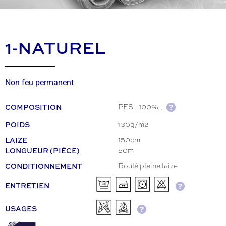
1-NATUREL
Non feu permanent
COMPOSITION
PES : 100% ;
POIDS
130g/m2
LAIZE
150cm
LONGUEUR (PIÈCE)
50m
CONDITIONNEMENT
Roulé pleine laize
ENTRETIEN
USAGES