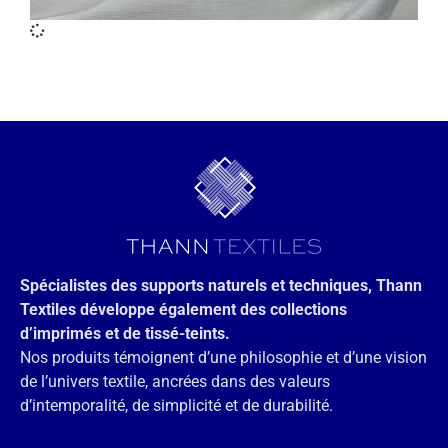
Spécialistes des supports naturels et techniques, Thann
Textiles développe également des collections
d’imprimés et de tissé-teints.
Nos produits témoignent d’une philosophie et d’une vision
de l’univers textile, ancrées dans des valeurs
d’intemporalité, de simplicité et de durabilité.