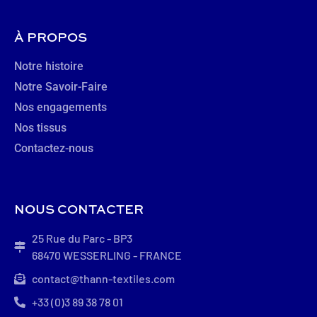
À PROPOS
Notre histoire
Notre Savoir-Faire
Nos engagements
Nos tissus
Contactez-nous
NOUS CONTACTER
25 Rue du Parc - BP3
68470 WESSERLING - FRANCE
contact@thann-textiles.com
+33 (0)3 89 38 78 01