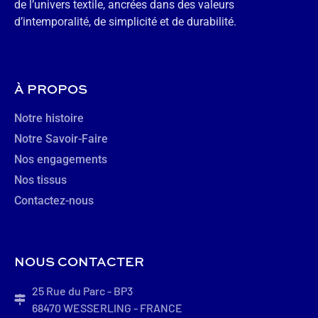
de l’univers textile, ancrées dans des valeurs
d’intemporalité, de simplicité et de durabilité.
À PROPOS
Notre histoire
Notre Savoir-Faire
Nos engagements
Nos tissus
Contactez-nous
NOUS CONTACTER
25 Rue du Parc - BP3
68470 WESSERLING - FRANCE