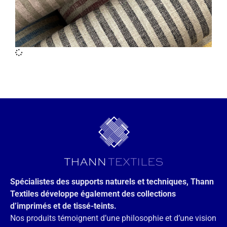
Spécialistes des supports naturels et techniques, Thann
Textiles développe également des collections
d’imprimés et de tissé-teints.
Nos produits témoignent d’une philosophie et d’une vision