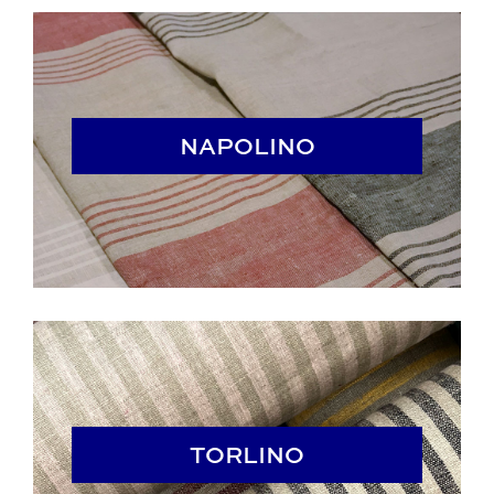
NAPOLINO
NAPOLINO
TORLINO
TORLINO