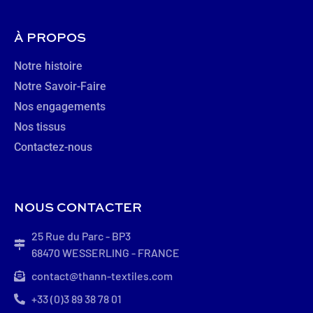
À PROPOS
Notre histoire
Notre Savoir-Faire
Nos engagements
Nos tissus
Contactez-nous
NOUS CONTACTER
25 Rue du Parc - BP3
68470 WESSERLING - FRANCE
contact@thann-textiles.com
+33 (0)3 89 38 78 01