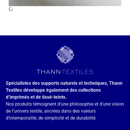
Spécialistes des supports naturels et techniques, Thann
Textiles développe également des collections
d’imprimés et de tissé-teints.
Nos produits témoignent d’une philosophie et d’une vision
de l’univers textile, ancrées dans des valeurs
d’intemporalité, de simplicité et de durabilité.